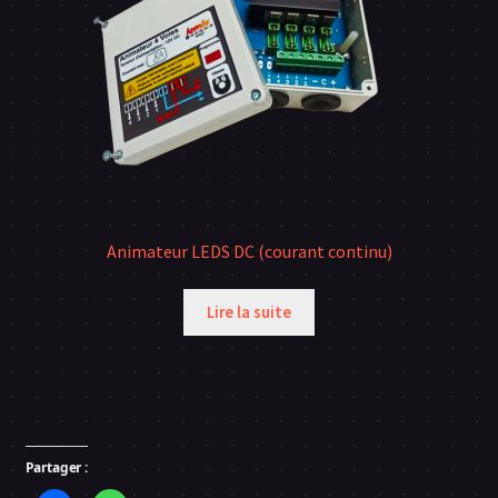
Animateur LEDS DC (courant continu)
Lire la suite
Partager :