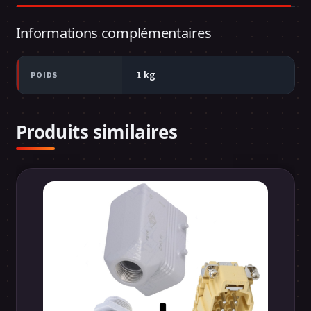
Informations complémentaires
1 kg
POIDS
Produits similaires