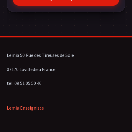
Lemia 50 Rue des Tireuses de Soie
07170 Lavilledieu France
tel: 09 51 05 50 46
Lemia Enseigniste