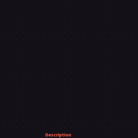
Description