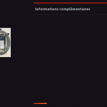
Informations complémentaires