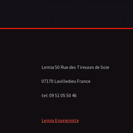
Lemia 50 Rue des Tireuses de Soie
07170 Lavilledieu France
tel: 09 51 05 50 46
Lemia Enseigniste